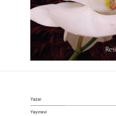
Yazar
Yayınevi