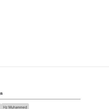
s
Hz Muhammed