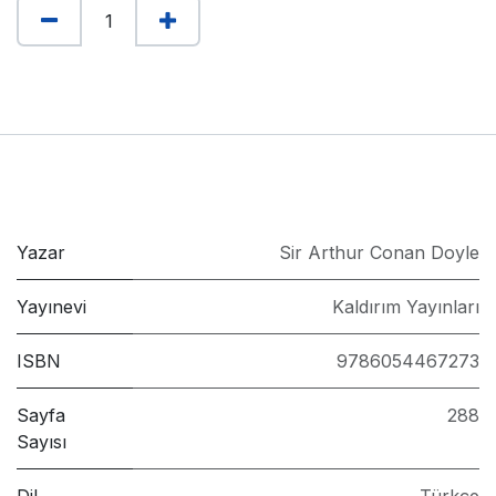
Yazar
Sir Arthur Conan Doyle
Yayınevi
Kaldırım Yayınları
ISBN
9786054467273
Sayfa
288
Sayısı